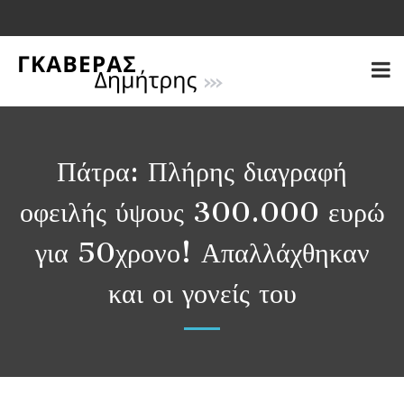
Πάτρα: Πλήρης διαγραφή
οφειλής ύψους 300.000 ευρώ
για 50χρονο! Απαλλάχθηκαν
και οι γονείς του