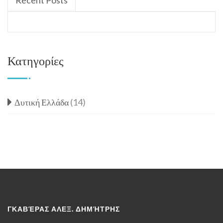
Recent Posts
Κατηγορίες
Δυτική Ελλάδα
(14)
ΓΚΑΒΈΡΑΣ ΑΛΕΞ. ΔΗΜΉΤΡΗΣ