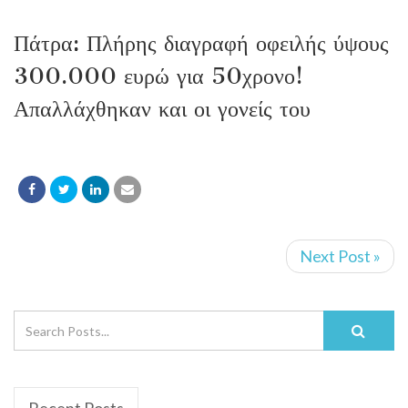
Πάτρα: Πλήρης διαγραφή οφειλής ύψους
300.000 ευρώ για 50χρονο!
Απαλλάχθηκαν και οι γονείς του
Next Post »