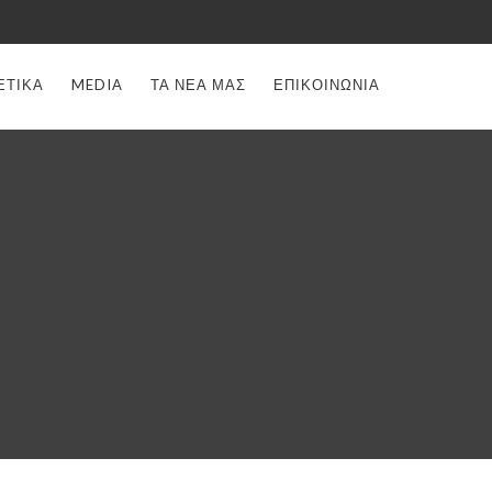
ΕΤΙΚΑ
MEDIA
ΤΑ ΝΕΑ ΜΑΣ
ΕΠΙΚΟΙΝΩΝΙΑ