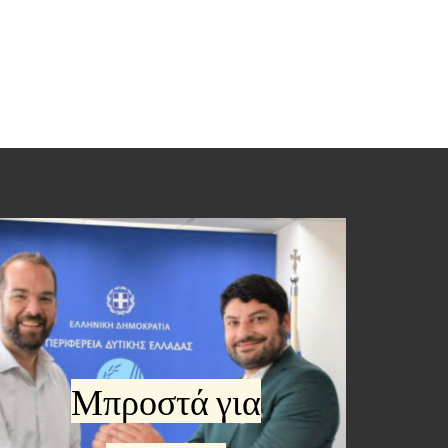
Μπροστά για