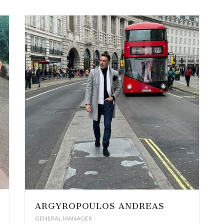
ARGYROPOULOS ANDREAS
GENERAL MANAGER