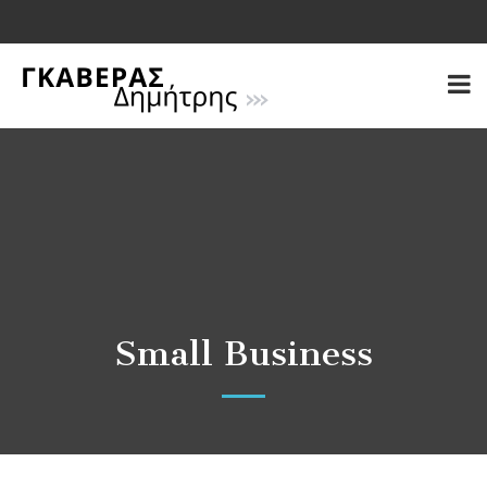
Small Business