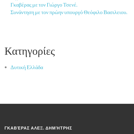
Γκαβέρας με τον Γιώργο Τσενέ.
Συνάντηση με τον πρώην υπουργό Θεόφιλο Βασιλειου.
Κατηγορίες
Δυτική Ελλάδα
ΓΚΑΒΈΡΑΣ ΑΛΕΞ. ΔΗΜΉΤΡΗΣ