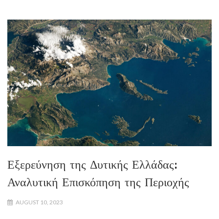
Εξερεύνηση της Δυτικής Ελλάδας:
Αναλυτική Επισκόπηση της Περιοχής
AUGUST 10, 2023