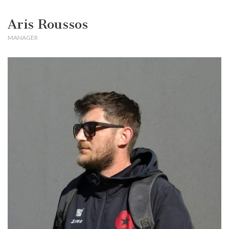
Aris Roussos
MANAGER