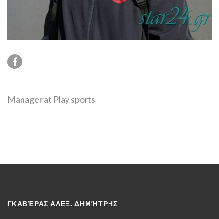
Manager at
Play sports
ΓΚΑΒΈΡΑΣ ΑΛΕΞ. ΔΗΜΉΤΡΗΣ