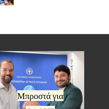
Μπροστά για