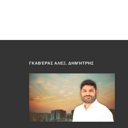
ΓΚΑΒΈΡΑΣ ΑΛΕΞ. ΔΗΜΉΤΡΗΣ