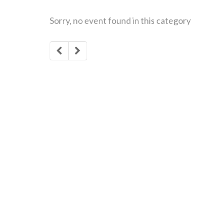
Sorry, no event found in this category