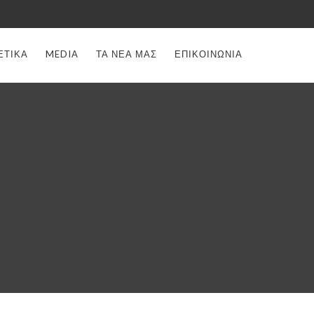
ΕΤΙΚΑ
MEDIA
ΤΑ ΝΕΑ ΜΑΣ
ΕΠΙΚΟΙΝΩΝΙΑ